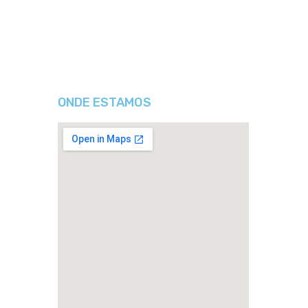
ONDE ESTAMOS
4