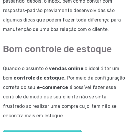
passando, depois, o inbox, bem como contar com
respostas-padrão previamente desenvolvidas são
algumas dicas que podem fazer toda diferença para
manutenção de uma boa relação com o cliente.
Bom controle de estoque
Quando o assunto é
vendas online
o ideal é ter um
bom
controle de estoque.
Por meio da configuração
correta do seu
e-commerce
é possível fazer esse
controle de modo que seu cliente não se sinta
frustrado ao realizar uma compra cujo item não se
encontra mais em estoque.