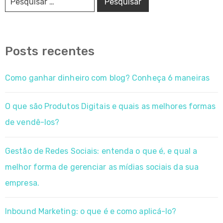
Posts recentes
Como ganhar dinheiro com blog? Conheça 6 maneiras
O que são Produtos Digitais e quais as melhores formas
de vendê-los?
Gestão de Redes Sociais: entenda o que é, e qual a
melhor forma de gerenciar as mídias sociais da sua
empresa.
Inbound Marketing: o que é e como aplicá-lo?