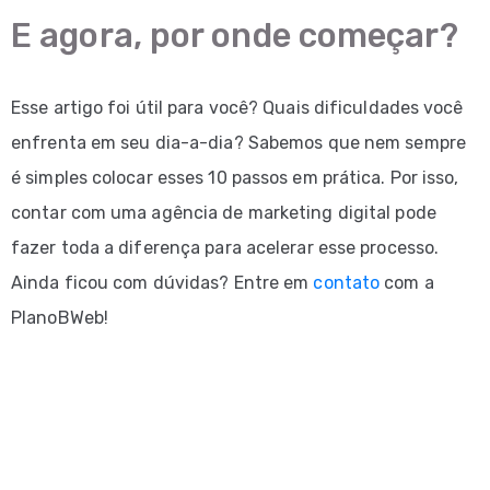
E agora, por onde começar?
Esse artigo foi útil para você? Quais dificuldades você
enfrenta em seu dia-a-dia? Sabemos que nem sempre
é simples colocar esses 10 passos em prática. Por isso,
contar com uma agência de marketing digital pode
fazer toda a diferença para acelerar esse processo.
Ainda ficou com dúvidas? Entre em
contato
com a
PlanoBWeb!