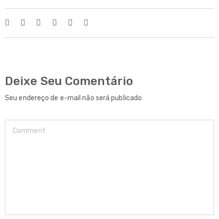
Deixe Seu Comentário
Seu endereço de e-mail não será publicado