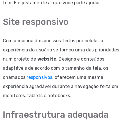
tem. E é justamente aí que você pode ajudar.
Site responsivo
Com a maioria dos acessos feitos por celular a
experiência do usuário se tornou uma das prioridades
num projeto de
website
. Designs e conteúdos
adaptáveis de acordo com o tamanho da tela, os
chamados
responsivos
, oferecem uma mesma
experiência agradável durante a navegação feita em
monitores, tablets e notebooks.
Infraestrutura adequada