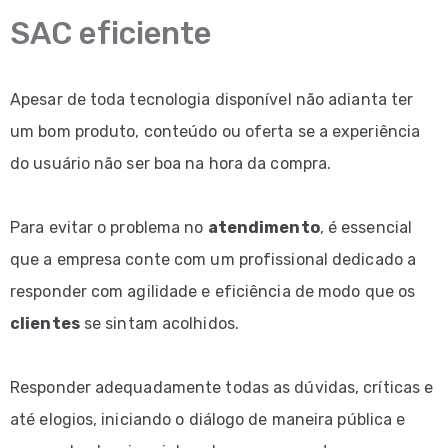
SAC eficiente
Apesar de toda tecnologia disponível não adianta ter
um bom produto, conteúdo ou oferta se a experiência
do usuário não ser boa na hora da compra.
Para evitar o problema no
atendimento
, é essencial
que a empresa conte com um profissional dedicado a
responder com agilidade e eficiência de modo que os
clientes
se sintam acolhidos.
Responder adequadamente todas as dúvidas, críticas e
até elogios, iniciando o diálogo de maneira pública e