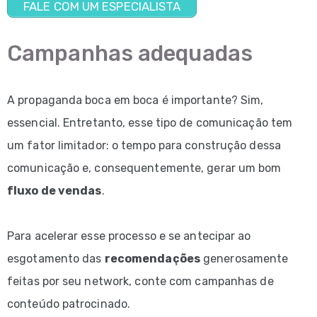
FALE COM UM ESPECIALISTA
Campanhas adequadas
A propaganda boca em boca é importante? Sim,
essencial. Entretanto, esse tipo de comunicação tem
um fator limitador: o tempo para construção dessa
comunicação e, consequentemente, gerar um bom
fluxo de vendas
.
Para acelerar esse processo e se antecipar ao
esgotamento das
recomendações
generosamente
feitas por seu network, conte com campanhas de
conteúdo patrocinado.