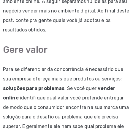
ambiente online. A seguir separamos 10 ideias para seu
negócio vender mais no ambiente digital. Ao final deste
post, conte pra gente quais você já adotou e os
resultados obtidos.
Gere valor
Para se diferenciar da concorrência é necessário que
sua empresa ofereça mais que produtos ou serviços:
soluções para problemas
. Se você quer
vender
online
identifique qual valor você pretende entregar
de modo que o consumidor encontre na sua marca uma
solução para o desafio ou problema que ele precisa
superar. E geralmente ele nem sabe qual problema ele