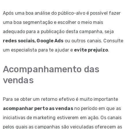
Após uma boa análise do público-alvo é possível fazer
uma boa segmentação e escolher o meio mais
adequado para a publicação desta campanha, seja
redes sociais, Google Ads
ou outros canais. Consulte
um especialista para te ajudar e
evite prejuízo
.
Acompanhamento das
vendas
Para se obter um retorno efetivo é muito importante
acompanhar perto as vendas
no período em que as
iniciativas de marketing estiverem em ação. Os canais
pelos quais as campanhas são veiculadas oferecem as