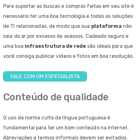
Para suportar as buscas e compras feitas em seu site é
necessário ter uma boa tecnologia e todas as soluções
de TI relacionadas, de modo que sua
plataforma
não
saia do ar por excesso de acessos. Cadeado seguro e
uma boa
infraestrutura de rede
são ideais para que
você consiga publicar vídeos e fotos em boa resolução.
FALE COM UM ESPECIALISTA
Conteúdo de qualidade
O uso da norma culta da língua portuguesa é
fundamental para ter um bom conteúdo na Internet.
Abreviações e termos informais devem ser evitados.