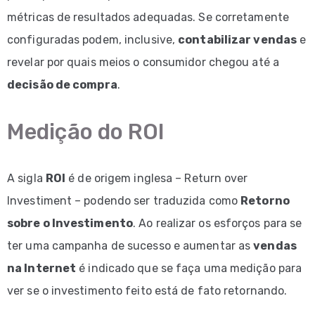
métricas de resultados adequadas. Se corretamente
configuradas podem, inclusive,
contabilizar vendas
e
revelar por quais meios o consumidor chegou até a
decisão de compra
.
Medição do ROI
A sigla
ROI
é de origem inglesa – Return over
Investiment – podendo ser traduzida como
Retorno
sobre o Investimento
. Ao realizar os esforços para se
ter uma campanha de sucesso e aumentar as
vendas
na Internet
é indicado que se faça uma medição para
ver se o investimento feito está de fato retornando.