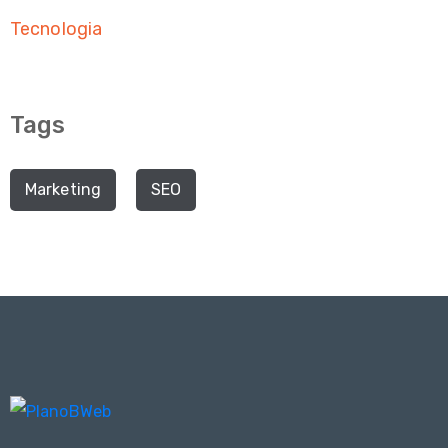
Tecnologia
Tags
Marketing
SEO