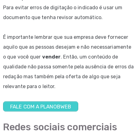
Para evitar erros de digitação o indicado é usar um
documento que tenha revisor automático.
É importante lembrar que sua empresa deve fornecer
aquilo que as pessoas desejam e não necessariamente
o que você quer
vender
. Então, um conteúdo de
qualidade não passa somente pela ausência de erros da
redação mas também pela oferta de algo que seja
relevante para o leitor.
FALE COM A PLANOBWEB
Redes sociais comerciais