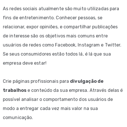
As redes sociais atualmente são muito utilizadas para
fins de entretenimento. Conhecer pessoas, se
relacionar, expor opiniões, e compartilhar publicações
de interesse são os objetivos mais comuns entre
usuários de redes como Facebook, Instagram e Twitter.
Se seus consumidores estão todos lá, é lá que sua
empresa deve estar!
Crie páginas profissionais para
divulgação de
trabalhos
e conteúdo da sua empresa. Através delas é
possível analisar o comportamento dos usuários de
modo a entregar cada vez mais valor na sua
comunicação.