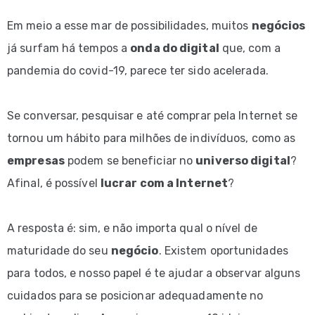
Em meio a esse mar de possibilidades, muitos
negócios
já surfam há tempos a
onda do digital
que, com a
pandemia do covid-19, parece ter sido acelerada.
Se conversar, pesquisar e até comprar pela Internet se
tornou um hábito para milhões de indivíduos, como as
empresas
podem se beneficiar no
universo digital
?
Afinal, é possível
lucrar com a Internet
?
A resposta é: sim, e não importa qual o nível de
maturidade do seu
negócio
. Existem oportunidades
para todos, e nosso papel é te ajudar a observar alguns
cuidados para se posicionar adequadamente no