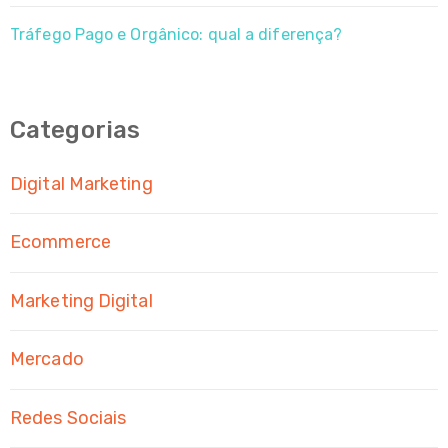
Tráfego Pago e Orgânico: qual a diferença?
Categorias
Digital Marketing
Ecommerce
Marketing Digital
Mercado
Redes Sociais