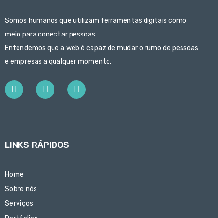
Somos humanos que utilizam ferramentas digitais como
meio para conectar pessoas.
Entendemos que a web é capaz de mudar o rumo de pessoas
e empresas a qualquer momento.
LINKS RÁPIDOS
Home
Sobre nós
Serviços