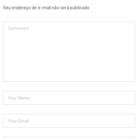
Seu endereço de e-mail não será publicado