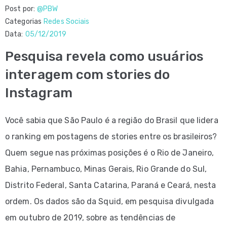
Post por:
@PBW
Categorias
Redes Sociais
Data:
05/12/2019
Pesquisa revela como usuários
interagem com stories do
Instagram
Você sabia que São Paulo é a região do Brasil que lidera
o ranking em postagens de stories entre os brasileiros?
Quem segue nas próximas posições é o Rio de Janeiro,
Bahia, Pernambuco, Minas Gerais, Rio Grande do Sul,
Distrito Federal, Santa Catarina, Paraná e Ceará, nesta
ordem. Os dados são da Squid, em pesquisa divulgada
em outubro de 2019, sobre as tendências de