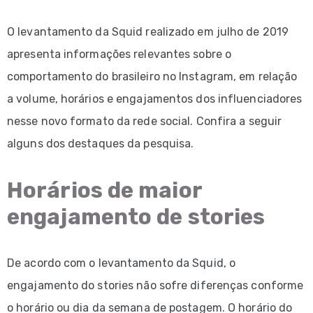
O levantamento da Squid realizado em julho de 2019
apresenta informações relevantes sobre o
comportamento do brasileiro no Instagram, em relação
a volume, horários e engajamentos dos influenciadores
nesse novo formato da rede social. Confira a seguir
alguns dos destaques da pesquisa.
Horários de maior
engajamento de stories
De acordo com o levantamento da Squid, o
engajamento do stories não sofre diferenças conforme
o horário ou dia da semana de postagem. O horário do