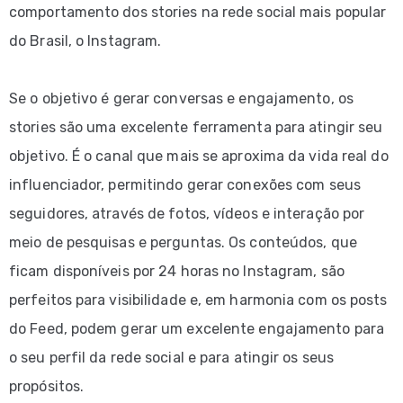
comportamento dos stories na rede social mais popular
do Brasil, o Instagram.
Se o objetivo é gerar conversas e engajamento, os
stories são uma excelente ferramenta para atingir seu
objetivo. É o canal que mais se aproxima da vida real do
influenciador, permitindo gerar conexões com seus
seguidores, através de fotos, vídeos e interação por
meio de pesquisas e perguntas. Os conteúdos, que
ficam disponíveis por 24 horas no Instagram, são
perfeitos para visibilidade e, em harmonia com os posts
do Feed, podem gerar um excelente engajamento para
o seu perfil da rede social e para atingir os seus
propósitos.