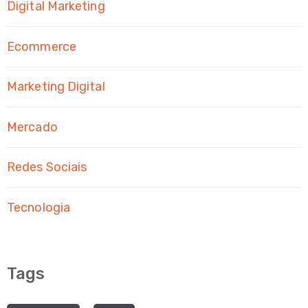
Digital Marketing
Ecommerce
Marketing Digital
Mercado
Redes Sociais
Tecnologia
Tags