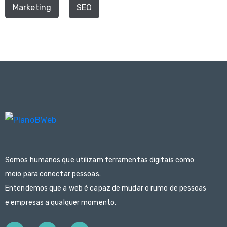
Marketing
SEO
Somos humanos que utilizam ferramentas digitais como
meio para conectar pessoas.
Entendemos que a web é capaz de mudar o rumo de pessoas
e empresas a qualquer momento.