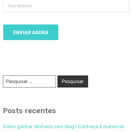
Posts recentes
Como ganhar dinheiro com blog? Conheça 6 maneiras