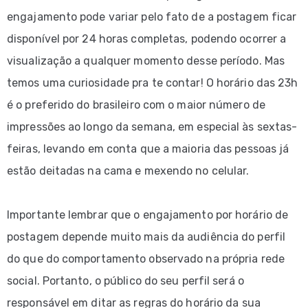
engajamento pode variar pelo fato de a postagem ficar
disponível por 24 horas completas, podendo ocorrer a
visualização a qualquer momento desse período. Mas
temos uma curiosidade pra te contar! O horário das 23h
é o preferido do brasileiro com o maior número de
impressões ao longo da semana, em especial às sextas-
feiras, levando em conta que a maioria das pessoas já
estão deitadas na cama e mexendo no celular.
Importante lembrar que o engajamento por horário de
postagem depende muito mais da audiência do perfil
do que do comportamento observado na própria rede
social. Portanto, o público do seu perfil será o
responsável em ditar as regras do horário da sua