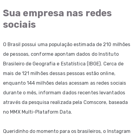
Sua empresa nas redes
sociais
O Brasil possui uma população estimada de 210 milhões
de pessoas, conforme apontam dados do Instituto
Brasileiro de Geografia e Estatística (IBGE). Cerca de
mais de 121 milhões dessas pessoas estão online,
enquanto 144 milhões delas acessam as redes sociais
durante o mês, informam dados recentes levantados
através da pesquisa realizada pela Comscore, baseada
no MMX Multi-Plataform Data.
Queridinho do momento para os brasileiros, o Instagram