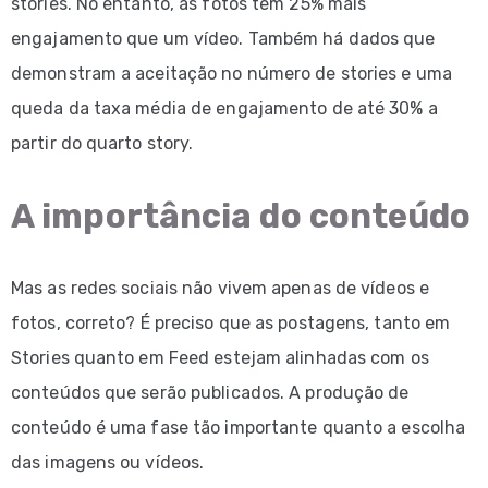
stories. No entanto, as fotos têm 25% mais
engajamento que um vídeo. Também há dados que
demonstram a aceitação no número de stories e uma
queda da taxa média de engajamento de até 30% a
partir do quarto story.
A importância do conteúdo
Mas as redes sociais não vivem apenas de vídeos e
fotos, correto? É preciso que as postagens, tanto em
Stories quanto em Feed estejam alinhadas com os
conteúdos que serão publicados. A produção de
conteúdo é uma fase tão importante quanto a escolha
das imagens ou vídeos.