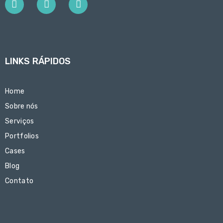
LINKS RÁPIDOS
Home
Sobre nós
Serviços
Portfolios
Cases
Blog
Contato