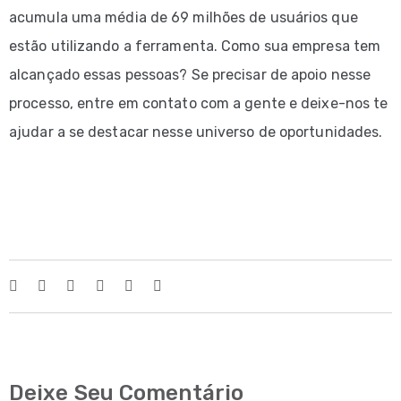
acumula uma média de 69 milhões de usuários que
estão utilizando a ferramenta. Como sua empresa tem
alcançado essas pessoas? Se precisar de apoio nesse
processo, entre em contato com a gente e deixe-nos te
ajudar a se destacar nesse universo de oportunidades.
Deixe Seu Comentário