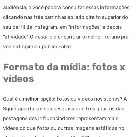
audiência, e você poderá consultar essas informações
clicando nas três barrinhas ao lado direito superior do
seu perfil de Instagram, em “informações” e depois
“atividade”. O desafio é encontrar o melhor horário pra
você atingir seu público-alvo.
Formato da mídia: fotos x
vídeos
Qual é a melhor opção: fotos ou vídeos nos stories? A
Squid aponta em sua pesquisa que três quartos das
postagens dos influenciadores representam mais
vídeos do que fotos ou outras imagens estáticas no