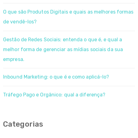
O que são Produtos Digitais e quais as melhores formas
de vendê-los?
Gestão de Redes Sociais: entenda o que é, e qual a
melhor forma de gerenciar as mídias sociais da sua
empresa.
Inbound Marketing: o que é e como aplicá-lo?
Tráfego Pago e Orgânico: qual a diferença?
Categorias