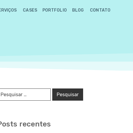
ERVIÇOS
CASES
PORTFOLIO
BLOG
CONTATO
Posts recentes