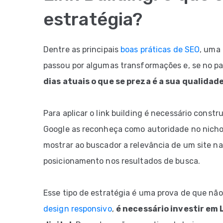
estratégia?
Dentre as principais
boas práticas de SEO
, uma 
passou por algumas transformações e, se no pa
dias atuais o que se preza é a sua qualidade
Para aplicar o link building é necessário const
Google as reconheça como autoridade no nicho
mostrar ao buscador a relevância de um site n
posicionamento nos resultados de busca.
Esse tipo de estratégia é uma prova de que nã
design responsivo
,
é necessário investir em 