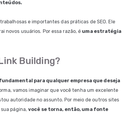
onteúdos.
 trabalhosas e importantes das práticas de SEO. Ele
ai novos usuários. Por essa razão, é
uma estratégia
Link Building?
fundamental para qualquer empresa que deseja
orma, vamos imaginar que você tenha um excelente
tou autoridade no assunto. Por meio de outros sites
a sua página,
você se torna, então, uma fonte