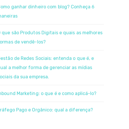
omo ganhar dinheiro com blog? Conheça 6
aneiras
 que são Produtos Digitais e quais as melhores
ormas de vendê-los?
estão de Redes Sociais: entenda o que é, e
ual a melhor forma de gerenciar as mídias
ociais da sua empresa.
nbound Marketing: o que é e como aplicá-lo?
ráfego Pago e Orgânico: qual a diferença?