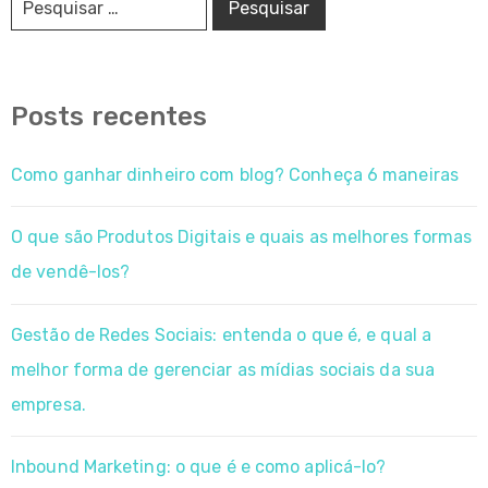
Posts recentes
Como ganhar dinheiro com blog? Conheça 6 maneiras
O que são Produtos Digitais e quais as melhores formas
de vendê-los?
Gestão de Redes Sociais: entenda o que é, e qual a
melhor forma de gerenciar as mídias sociais da sua
empresa.
Inbound Marketing: o que é e como aplicá-lo?