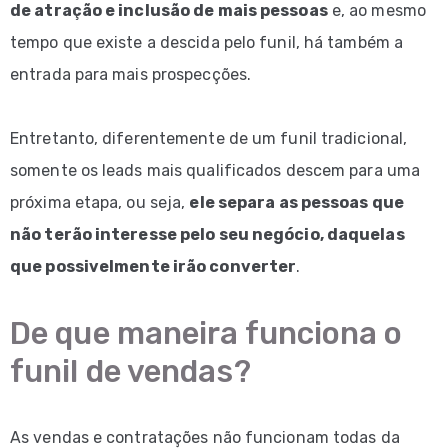
de atração e inclusão de mais pessoas
e, ao mesmo
tempo que existe a descida pelo funil, há também a
entrada para mais prospecções.
Entretanto, diferentemente de um funil tradicional,
somente os leads mais qualificados descem para uma
próxima etapa, ou seja,
ele separa as pessoas que
não terão interesse pelo seu negócio, daquelas
que possivelmente irão converter
.
De que maneira funciona o
funil de vendas?
As vendas e contratações não funcionam todas da