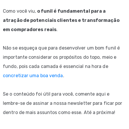
Como você viu,
o funil é fundamental para a
atração de potenciais clientes e transformação
em compradores reais
.
Não se esqueça que para desenvolver um bom funil é
importante considerar os propósitos do topo, meio e
fundo, pois cada camada é essencial na hora de
concretizar uma boa venda
.
Se o conteúdo foi útil para você, comente aqui e
lembre-se de assinar a nossa newsletter para ficar por
dentro de mais assuntos como esse. Até a próxima!