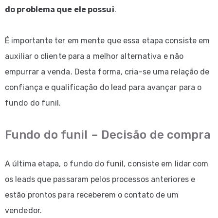
do problema que ele possui
.
É importante ter em mente que essa etapa consiste em
auxiliar o cliente para a melhor alternativa e não
empurrar a venda. Desta forma, cria-se uma relação de
confiança e qualificação do lead para avançar para o
fundo do funil.
Fundo do funil – Decisão de compra
A última etapa, o fundo do funil, consiste em lidar com
os leads que passaram pelos processos anteriores e
estão prontos para receberem o contato de um
vendedor.