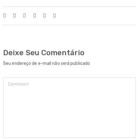
Deixe Seu Comentário
Seu endereço de e-mail não será publicado