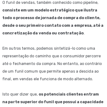
O funil de vendas, também conhecido como pipeline,
consiste em um modelo estratégico que ilustra
todo o processo de jornada de compra do cliente,
desde o seu primeiro contato com a empresa, até a
concretização da venda ou contratação
.
Em outros termos, podemos sintetizá-lo como uma
representação do caminho que o consumidor percorre
até o fechamento da compra. No entanto, ao contrário
de um funil comum que permite apenas a descida ao
final, em vendas ele funciona de modo alternado.
Isto quer dizer que,
os potenciais clientes entram
na parte superior do funil que possui a capacidade