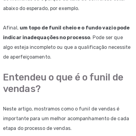
abaixo do esperado, por exemplo.
Afinal,
um topo de funil cheio e o fundo vazio pode
indicar inadequações no processo
. Pode ser que
algo esteja incompleto ou que a qualificação necessite
de aperfeiçoamento.
Entendeu o que é o funil de
vendas?
Neste artigo, mostramos como o funil de vendas é
importante para um melhor acompanhamento de cada
etapa do processo de vendas.