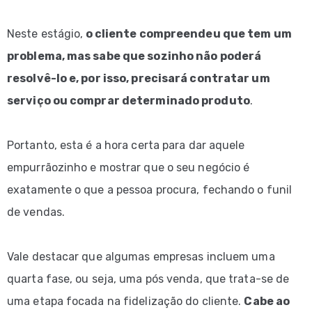
Neste estágio,
o cliente compreendeu que tem um
problema, mas sabe que sozinho não poderá
resolvê-lo e, por isso, precisará contratar um
serviço ou comprar determinado produto
.
Portanto, esta é a hora certa para dar aquele
empurrãozinho e mostrar que o seu negócio é
exatamente o que a pessoa procura, fechando o funil
de vendas.
Vale destacar que algumas empresas incluem uma
quarta fase, ou seja, uma pós venda, que trata-se de
uma etapa focada na fidelização do cliente.
Cabe ao