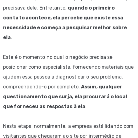
precisava dele. Entretanto,
quando o primeiro
contato acontece, ela percebe que existe essa
necessidade e começa a pesquisar melhor sobre
ela
.
Este é o momento no qual o negócio precisa se
posicionar como especialista, fornecendo materiais que
ajudem essa pessoa a diagnosticar o seu problema,
compreendendo-o por completo.
Assim, qualquer
questionamento que surja, ela procurará o local
que forneceu as respostas à ela
.
Nesta etapa, normalmente, a empresa está lidando com
visitantes que chegaram ao site por intermédio de