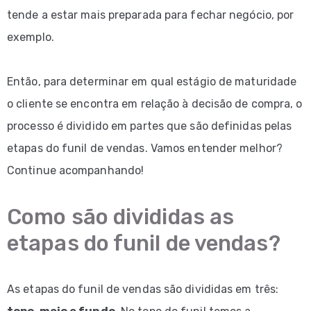
tende a estar mais preparada para fechar negócio, por
exemplo.
Então, para determinar em qual estágio de maturidade
o cliente se encontra em relação à decisão de compra, o
processo é dividido em partes que são definidas pelas
etapas do funil de vendas. Vamos entender melhor?
Continue acompanhando!
Como são divididas as
etapas do funil de vendas?
As etapas do funil de vendas são divididas em três: