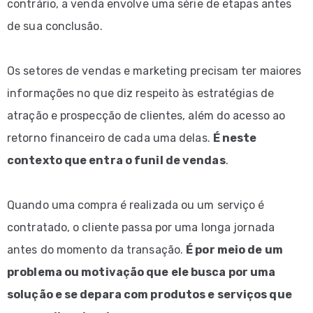
contrário, a venda envolve uma série de etapas antes
de sua conclusão.
Os setores de vendas e marketing precisam ter maiores
informações no que diz respeito às estratégias de
atração e prospecção de clientes, além do acesso ao
retorno financeiro de cada uma delas.
É neste
contexto que entra o funil de vendas
.
Quando uma compra é realizada ou um serviço é
contratado, o cliente passa por uma longa jornada
antes do momento da transação.
É por meio de um
problema ou motivação que ele busca por uma
solução e se depara com produtos e serviços que