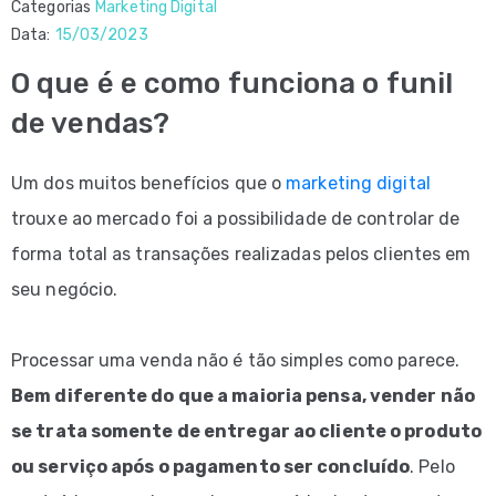
Categorias
Marketing Digital
Data:
15/03/2023
O que é e como funciona o funil
de vendas?
Um dos muitos benefícios que o
marketing digital
trouxe ao mercado foi a possibilidade de controlar de
forma total as transações realizadas pelos clientes em
seu negócio.
Processar uma venda não é tão simples como parece.
Bem diferente do que a maioria pensa, vender não
se trata somente de entregar ao cliente o produto
ou serviço após o pagamento ser concluído
. Pelo