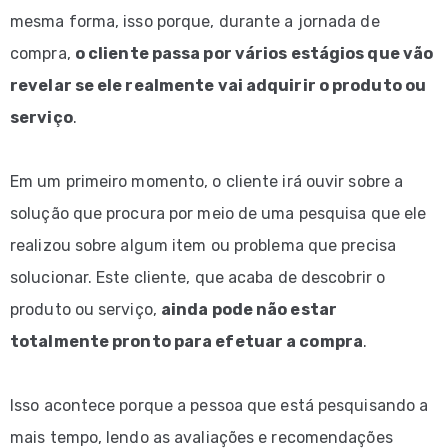
mesma forma, isso porque, durante a jornada de
compra,
o cliente passa por vários estágios que vão
revelar se ele realmente vai adquirir o produto ou
serviço
.
Em um primeiro momento, o cliente irá ouvir sobre a
solução que procura por meio de uma pesquisa que ele
realizou sobre algum item ou problema que precisa
solucionar. Este cliente, que acaba de descobrir o
produto ou serviço,
ainda pode não estar
totalmente pronto para efetuar a compra
.
Isso acontece porque a pessoa que está pesquisando a
mais tempo, lendo as avaliações e recomendações