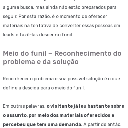
alguma busca, mas ainda não estão preparados para
seguir. Por esta razão, é o momento de oferecer
materiais na tentativa de converter essas pessoas em
leads e fazê-las descer no funil.
Meio do funil – Reconhecimento do
problema e da solução
Reconhecer o problema e sua possível solução é o que
define a descida para o meio do funil.
Em outras palavras,
o visitante já leu bastante sobre
o assunto, por meio dos materiais oferecidos e
percebeu que tem uma demanda
. A partir de então,