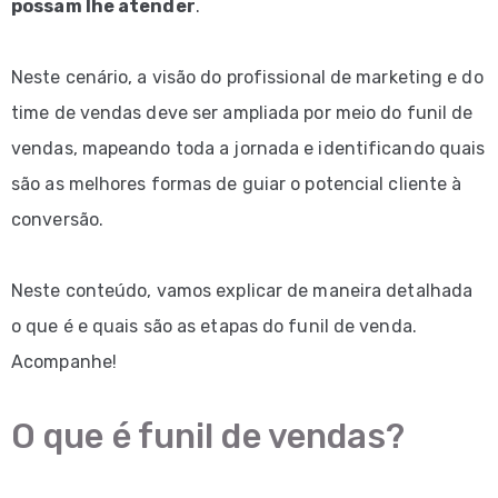
possam lhe atender
.
Neste cenário, a visão do profissional de marketing e do
time de vendas deve ser ampliada por meio do funil de
vendas, mapeando toda a jornada e identificando quais
são as melhores formas de guiar o potencial cliente à
conversão.
Neste conteúdo, vamos explicar de maneira detalhada
o que é e quais são as etapas do funil de venda.
Acompanhe!
O que é funil de vendas?