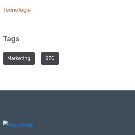
Tecnologia
Tags
Marketing
SEO