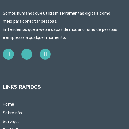
Somos humanos que utilizam ferramentas digitais como
meio para conectar pessoas.
Entendemos que a web é capaz de mudar o rumo de pessoas
e empresas a qualquer momento.
LINKS RÁPIDOS
Home
Sobre nós
Serviços