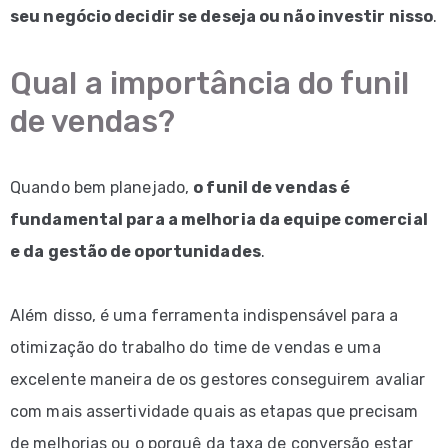
seu negócio decidir se deseja ou não investir nisso
.
Qual a importância do funil
de vendas?
Quando bem planejado,
o funil de vendas é
fundamental para a melhoria da equipe comercial
e da gestão de oportunidades
.
Além disso, é uma ferramenta indispensável para a
otimização do trabalho do time de vendas e uma
excelente maneira de os gestores conseguirem avaliar
com mais assertividade quais as etapas que precisam
de melhorias ou o porquê da taxa de conversão estar