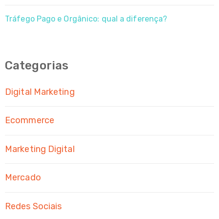
Tráfego Pago e Orgânico: qual a diferença?
Categorias
Digital Marketing
Ecommerce
Marketing Digital
Mercado
Redes Sociais