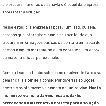
ele procura maneiras de saná-la e é papel da empresa
apresentar a solução.
Nesse estágio, a empresa já possui um lead, ou seja,
pessoas que interagiram com o seu conteúdo e já
trocaram informações básicas de contato em troca do
acesso à algum material, seja um conteúdo, um ebook,
ou materiais ricos, por exemplo.
Como o lead ainda não sabe como resolver de fato a sua
demanda, ele tende a considerar diversas soluções,
dentre elas até mesmo a compra de um serviço.
Neste
momento, é a hora da empresa ajudá-lo,
oferecendo a alternativa correta para a solução